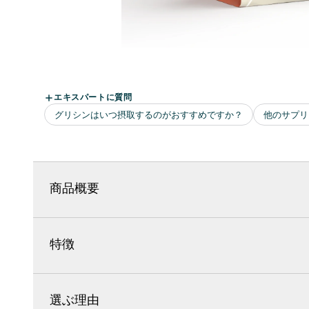
商品概要
特徴
選ぶ理由