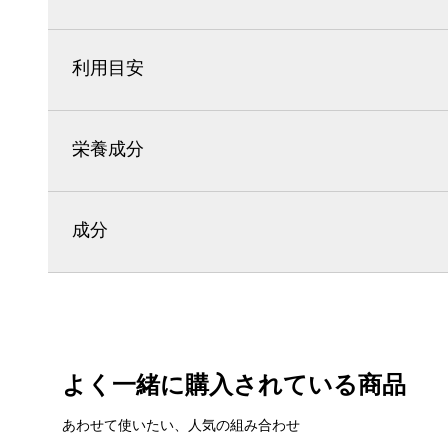
利用目安
栄養成分
成分
よく一緒に購入されている商品
あわせて使いたい、人気の組み合わせ