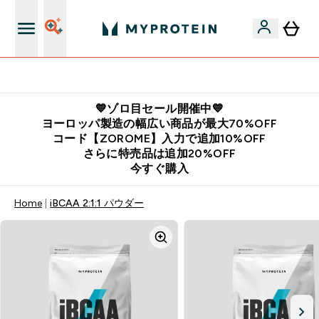
公式LINE追加で最新お得情報をゲット
💙ゾロ目セール開催中💙
ヨーロッパ製造の幅広い商品が最大70%OFF
コード【ZOROME】入力で追加10%OFF
さらに特売品は追加20%OFF
今すぐ購入
Home
iBCAA 2:1:1 パウダー