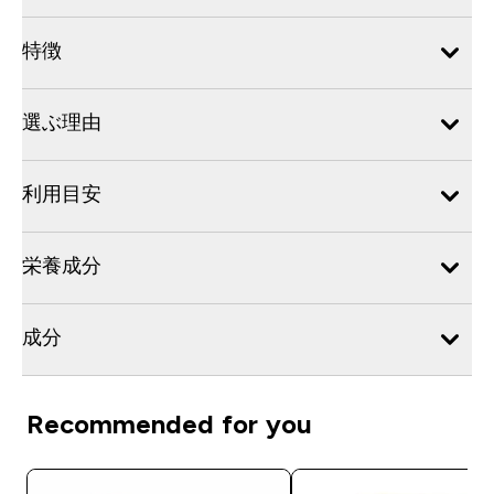
特徴
選ぶ理由
利用目安
栄養成分
成分
Recommended for you