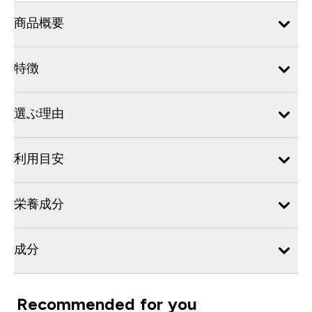
商品概要
特徴
選ぶ理由
利用目安
栄養成分
成分
Recommended for you