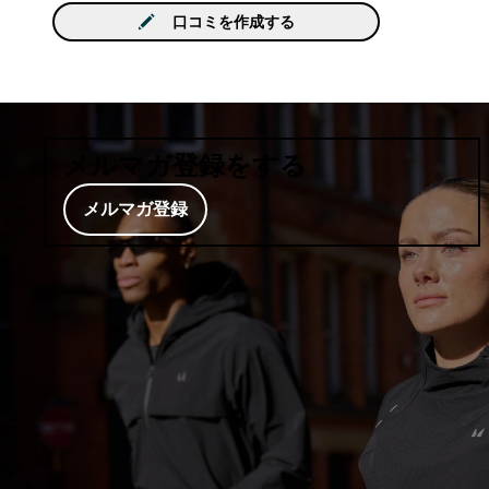
口コミを作成する
メルマガ登録をする
メルマガ登録