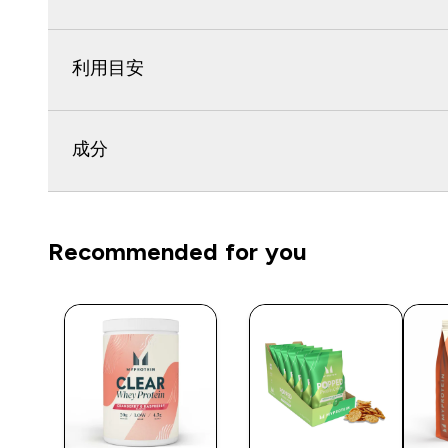
利用目安
成分
Recommended for you