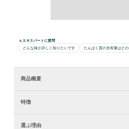
商品概要
特徴
選ぶ理由