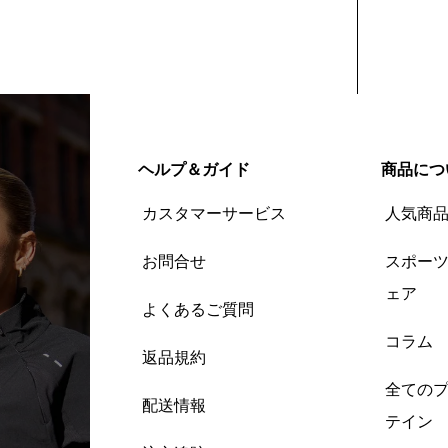
ヘルプ＆ガイド
商品につ
カスタマーサービス
人気商
お問合せ
スポー
ェア
よくあるご質問
コラム
返品規約
全ての
配送情報
テイン