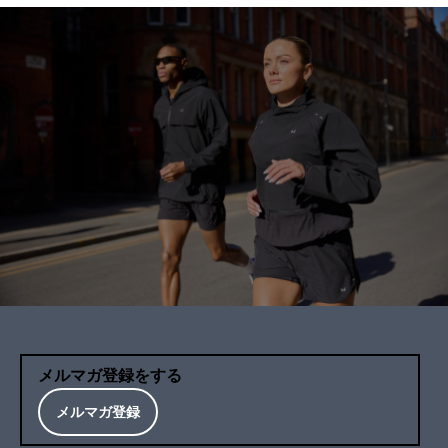
メルマガ登録をする
メルマガ登録