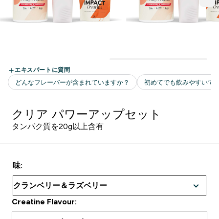
クリア パワーアップセット
タンパク質を20g以上含有
味:
Creatine Flavour: