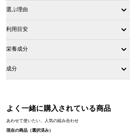
選ぶ理由
利用目安
栄養成分
成分
よく一緒に購入されている商品
あわせて使いたい、人気の組み合わせ
現在の商品（選択済み）