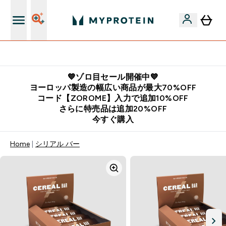
公式LINE追加で最新お得情報をゲット
💙ゾロ目セール開催中💙
ヨーロッパ製造の幅広い商品が最大70%OFF
コード【ZOROME】入力で追加10%OFF
さらに特売品は追加20%OFF
今すぐ購入
Home
シリアル バー