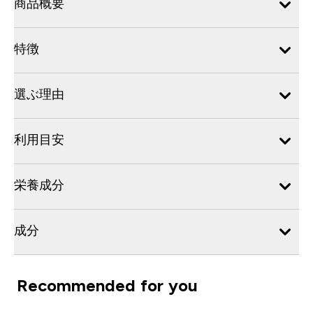
商品概要
特徴
選ぶ理由
利用目安
栄養成分
成分
Recommended for you