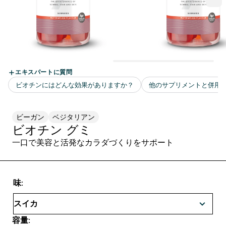
ビーガン
ベジタリアン
ビオチン グミ
一口で美容と活発なカラダづくりをサポート
味:
容量: