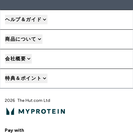
ヘルプ＆ガイド
商品について
会社概要
特典＆ポイント
2026 The Hut.com Ltd
Pay with