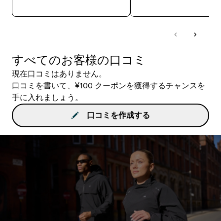
今すぐ購入
今すぐ購入
すべてのお客様の口コミ
現在口コミはありません。
口コミを書いて、¥100 クーポンを獲得するチャンスを
手に入れましょう。
口コミを作成する