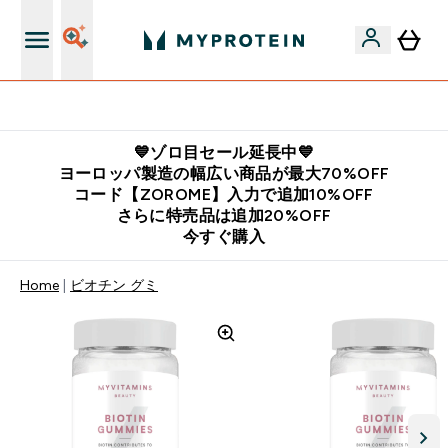
公式LINE追加で最新お得情報をゲット
💙ゾロ目セール延長中💙
ヨーロッパ製造の幅広い商品が最大70%OFF
コード【ZOROME】入力で追加10%OFF
さらに特売品は追加20%OFF
今すぐ購入
Home
ビオチン グミ