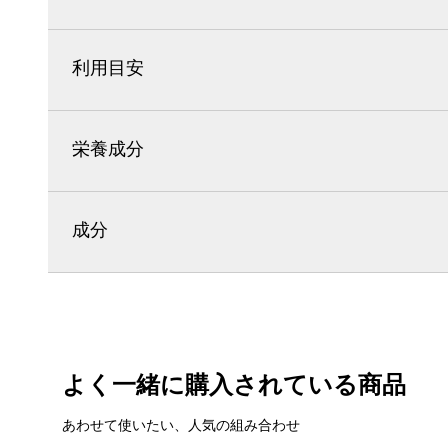
利用目安
栄養成分
成分
よく一緒に購入されている商品
あわせて使いたい、人気の組み合わせ