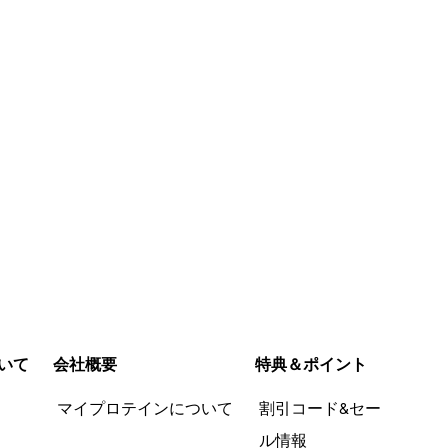
入
いて
会社概要
特典＆ポイント
品
マイプロテインについて
割引コード&セー
ル情報