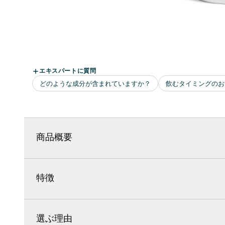
商品概要
特徴
選ぶ理由