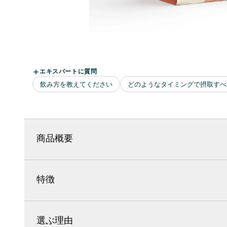
商品概要
特徴
選ぶ理由