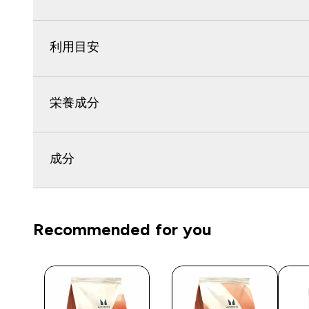
利用目安
栄養成分
成分
Recommended for you