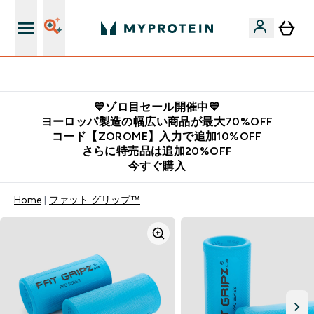
公式LINE追加で最新お得情報をゲット
💙ゾロ目セール開催中💙
ヨーロッパ製造の幅広い商品が最大70%OFF
コード【ZOROME】入力で追加10%OFF
さらに特売品は追加20%OFF
今すぐ購入
Home
ファット グリップ™