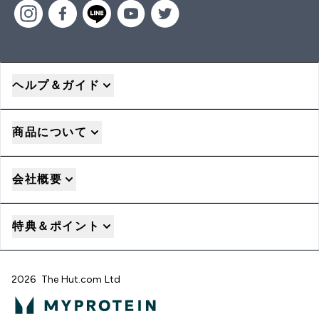
ヘルプ＆ガイド
商品について
会社概要
特典＆ポイント
2026 The Hut.com Ltd