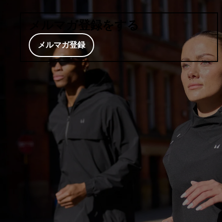
メルマガ登録をする
メルマガ登録