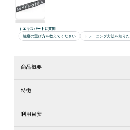
商品概要
特徴
利用目安