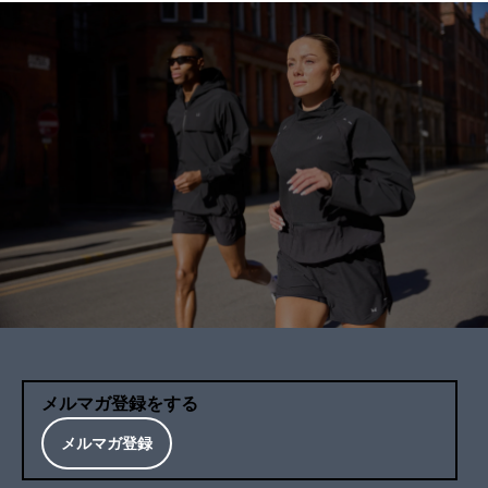
メルマガ登録をする
メルマガ登録