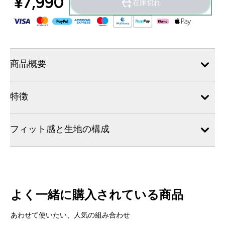
¥7,990‎
在庫切れ
商品概要
特徴
フィット感と生地の構成
よく一緒に購入されている商品
あわせて使いたい、人気の組み合わせ