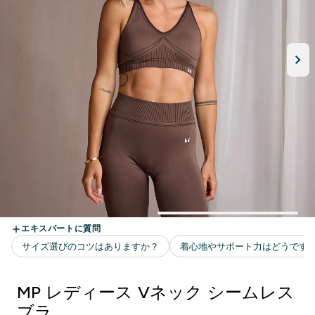
MP レディース Vネック シームレス
ブラ