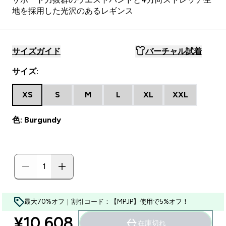
地を採用した光沢のあるレギンス
サイズガイド
バーチャル試着
サイズ:
XS
S
M
L
XL
XXL
色: Burgundy
最大70%オフ｜割引コード：【MPJP】使用で5%オフ！
¥10,608‎
在庫切れ