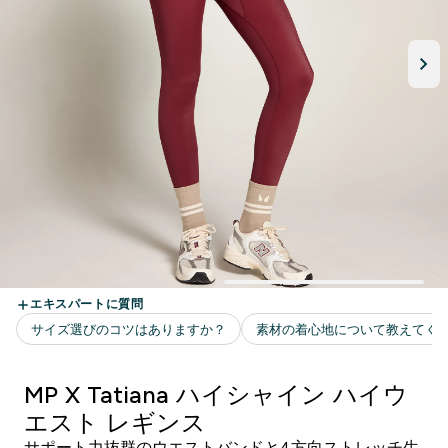
MP X Tatiana ハイシャイン ハイウ
エスト レギンス
サポート力抜群のウエストバンドと4方向ストレッチ生