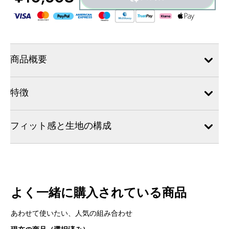
商品概要
特徴
フィット感と生地の構成
よく一緒に購入されている商品
あわせて使いたい、人気の組み合わせ