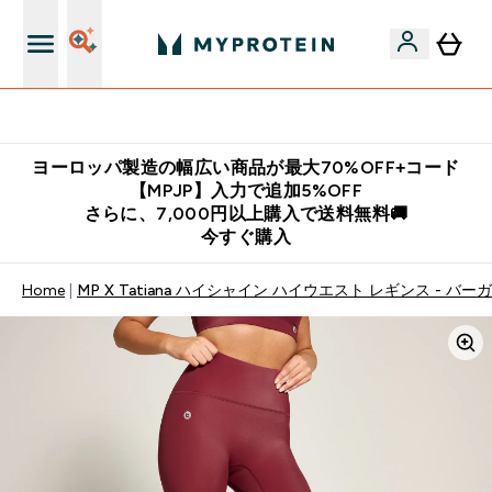
公式LINE追加で最新お得情報をゲット
ヨーロッパ製造の幅広い商品が最大70%OFF+コード
【MPJP】入力で追加5%OFF
さらに、7,000円以上購入で送料無料🚚
今すぐ購入
Home
MP X Tatiana ハイシャイン ハイウエスト レギンス - バー