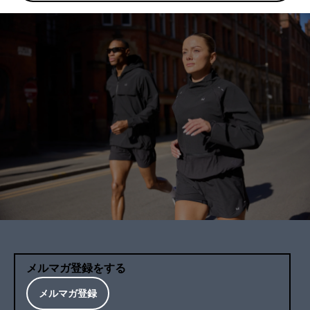
メルマガ登録をする
メルマガ登録