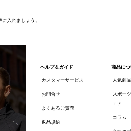
を手に入れましょう。
ヘルプ＆ガイド
商品につ
カスタマーサービス
人気商
お問合せ
スポー
ェア
よくあるご質問
コラム
返品規約