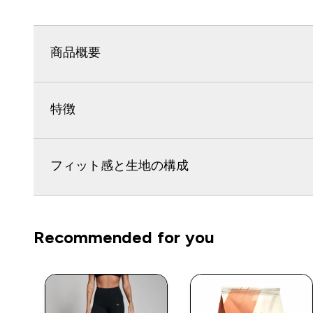
商品概要
特徴
フィット感と生地の構成
Recommended for you