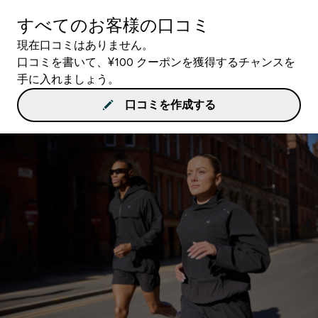
すべてのお客様の口コミ
現在口コミはありません。
口コミを書いて、¥100 クーポンを獲得するチャンスを
手に入れましょう。
口コミを作成する