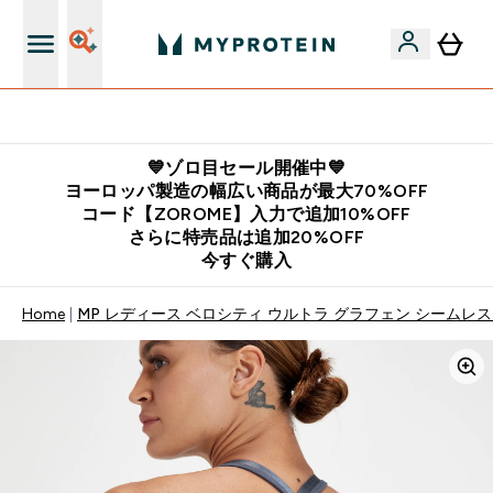
公式LINE追加で最新お得情報をゲット
💙ゾロ目セール開催中💙
ヨーロッパ製造の幅広い商品が最大70%OFF
コード【ZOROME】入力で追加10%OFF
さらに特売品は追加20%OFF
今すぐ購入
Home
MP レディース ベロシティ ウルトラ グラフェン シームレス 