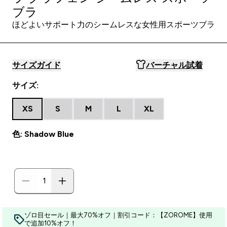
ブラ
ほどよいサポート力のシームレスな女性用スポーツブラ
サイズガイド
バーチャル試着
サイズ:
XS
S
M
L
XL
色: Shadow Blue
ゾロ目セール｜最大70%オフ｜割引コード：【ZOROME】使用
で追加10%オフ！