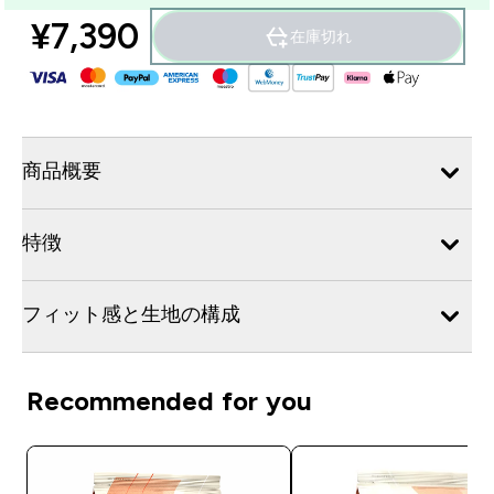
¥7,390‎
在庫切れ
商品概要
特徴
フィット感と生地の構成
Recommended for you