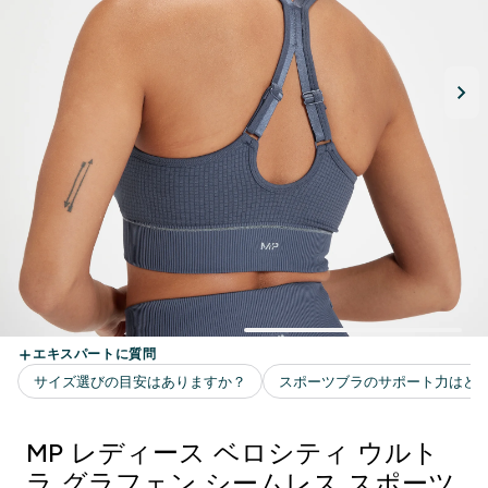
MP レディース ベロシティ ウルト
ラ グラフェン シームレス スポーツ