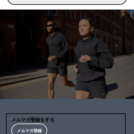
メルマガ登録をする
メルマガ登録