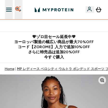
公式LINE追加で最新お得情報をゲット
💙ゾロ目セール延長中💙
ヨーロッパ製造の幅広い商品が最大70%OFF
コード【ZOROME】入力で追加10%OFF
さらに特売品は追加20%OFF
今すぐ購入
Home
MP レディース ベロシティ ウルトラ ボンデッド スポーツ ブ