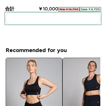
合計
￥10,000‎
Was ￥14,700‎
Save ￥4,700‎
まとめてカートに入れる
Recommended for you