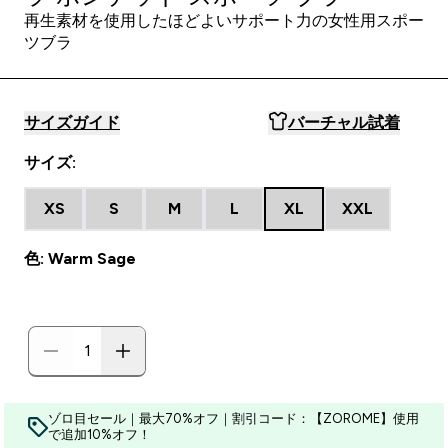
再生素材を使用したほどよいサポート力の女性用スポー
ツブラ
サイズガイド
バーチャル試着
サイズ:
XS
S
M
L
XL
XXL
色: Warm Sage
ゾロ目セール｜最大70%オフ｜割引コード：【ZOROME】使用
で追加10%オフ！