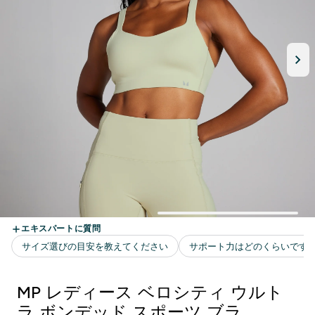
MP レディース ベロシティ ウルト
ラ ボンデッド スポーツ ブラ