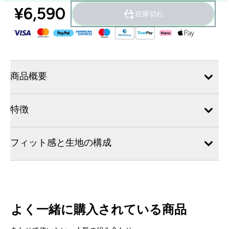
¥6,590‎
在庫切れ
商品概要
特徴
フィット感と生地の構成
よく一緒に購入されている商品