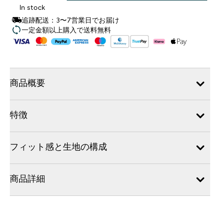
In stock
追跡配送：3〜7営業日でお届け
一定金額以上購入で送料無料
商品概要
特徴
フィット感と生地の構成
商品詳細