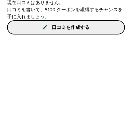
現在口コミはありません。
口コミを書いて、¥100 クーポンを獲得するチャンスを
手に入れましょう。
口コミを作成する