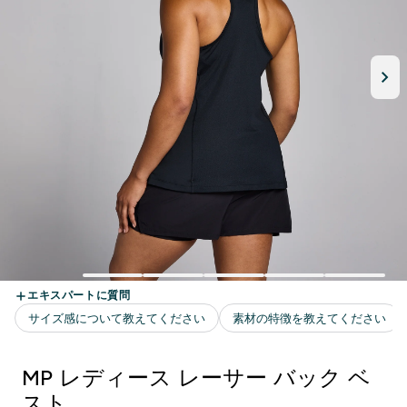
MP レディース レーサー バック ベ
スト