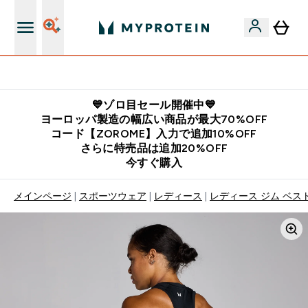
公式LINE追加で最新お得情報をゲット
💙ゾロ目セール開催中💙
ヨーロッパ製造の幅広い商品が最大70%OFF
コード【ZOROME】入力で追加10%OFF
さらに特売品は追加20%OFF
今すぐ購入
メインページ
スポーツウェア
レディース
レディース ジム ベスト