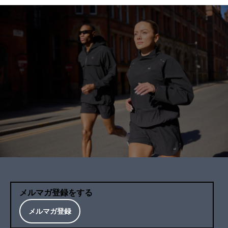
メルマガ登録をする
メルマガ登録