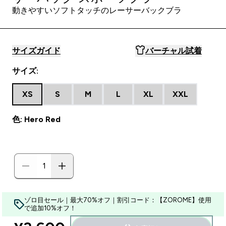
動きやすいソフトタッチのレーサーバックブラ
サイズガイド
バーチャル試着
サイズ:
XS
S
M
L
XL
XXL
色: Hero Red
ゾロ目セール｜最大70%オフ｜割引コード：【ZOROME】使用
で追加10%オフ！