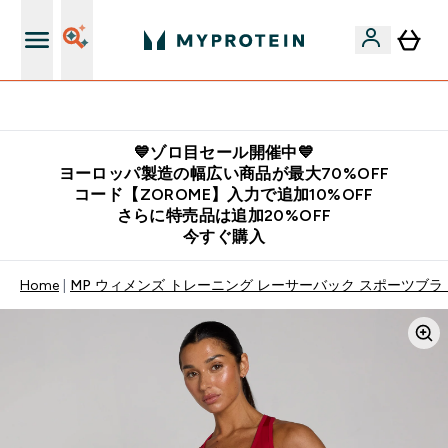
公式LINE追加で最新お得情報をゲット
💙ゾロ目セール開催中💙
ヨーロッパ製造の幅広い商品が最大70%OFF
コード【ZOROME】入力で追加10%OFF
さらに特売品は追加20%OFF
今すぐ購入
Home
MP ウィメンズ トレーニング レーサーバック スポーツブラ 