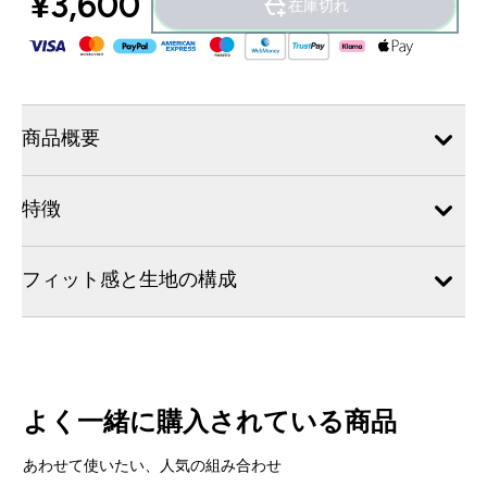
¥3,600‎
在庫切れ
商品概要
特徴
フィット感と生地の構成
よく一緒に購入されている商品
あわせて使いたい、人気の組み合わせ