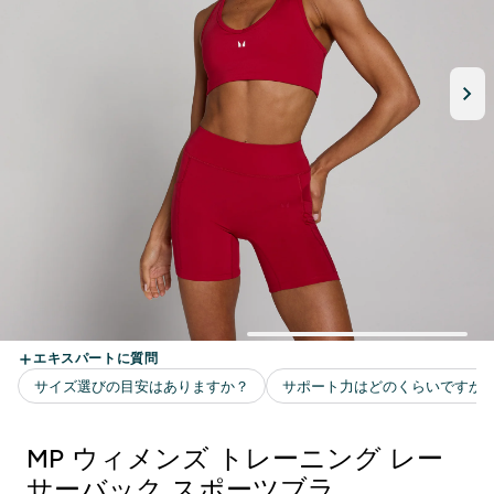
MP ウィメンズ トレーニング レー
サーバック スポーツブラ