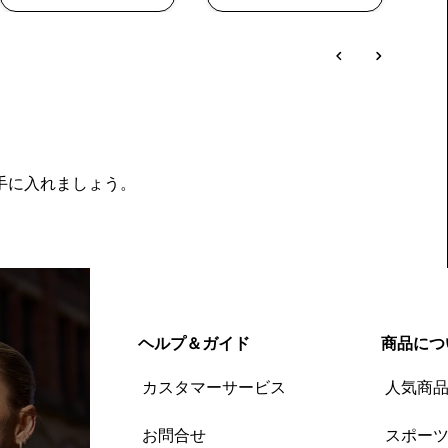
を手に入れましょう。
ヘルプ＆ガイド
商品につ
カスタマーサービス
人気商
お問合せ
スポー