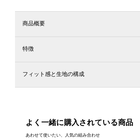
商品概要
特徴
フィット感と生地の構成
よく一緒に購入されている商品
あわせて使いたい、人気の組み合わせ