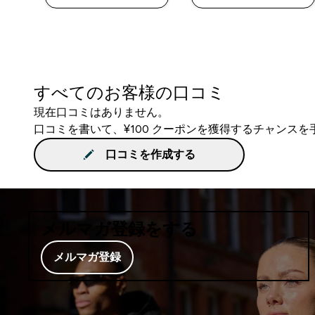
すべてのお客様の口コミ
現在口コミはありません。
口コミを書いて、¥100 クーポンを獲得するチャンス
口コミを作成する
メルマガ登録をする
メルマガ登録