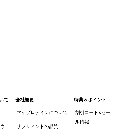
いて
会社概要
特典＆ポイント
品
マイプロテインについて
割引コード&セー
ル情報
ツウ
サプリメントの品質