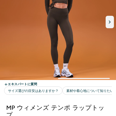
MP ウィメンズ テンポ ラップトッ
プ