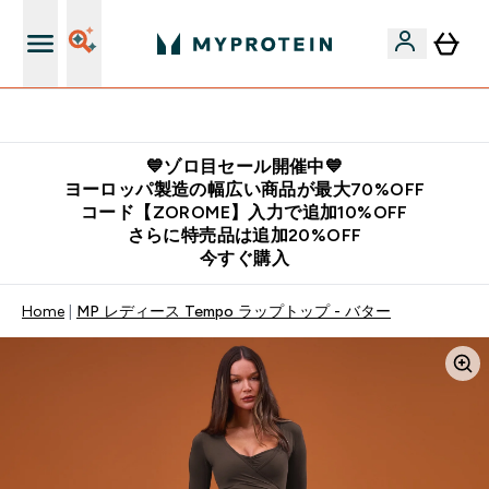
公式LINE追加で最新お得情報をゲット
💙ゾロ目セール開催中💙
ヨーロッパ製造の幅広い商品が最大70%OFF
コード【ZOROME】入力で追加10%OFF
さらに特売品は追加20%OFF
今すぐ購入
Home
MP レディース Tempo ラップトップ - バター