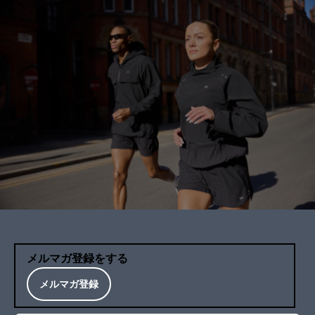
メルマガ登録をする
メルマガ登録