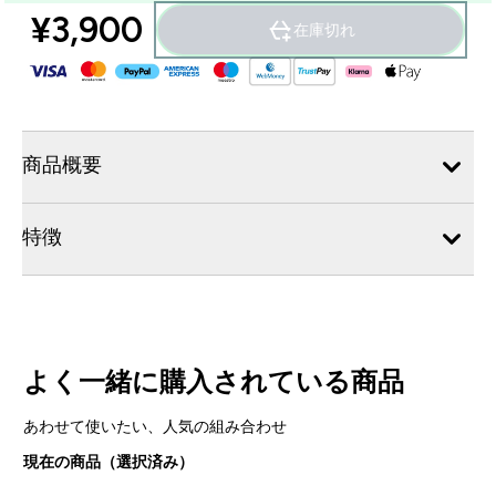
¥3,900‎
在庫切れ
商品概要
特徴
よく一緒に購入されている商品
あわせて使いたい、人気の組み合わせ
現在の商品（選択済み）