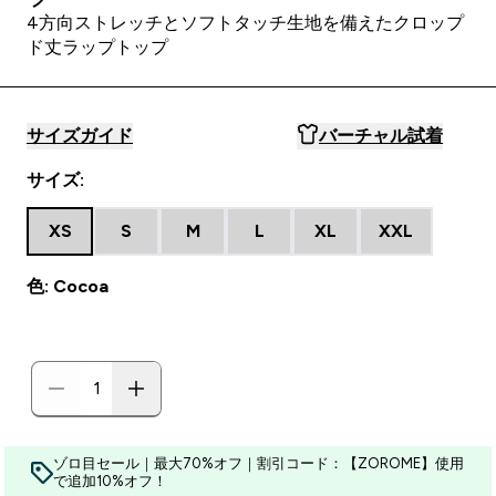
4方向ストレッチとソフトタッチ生地を備えたクロップ
ド丈ラップトップ
サイズガイド
バーチャル試着
サイズ:
XS
S
M
L
XL
XXL
色: Cocoa
ゾロ目セール｜最大70%オフ｜割引コード：【ZOROME】使用
で追加10%オフ！