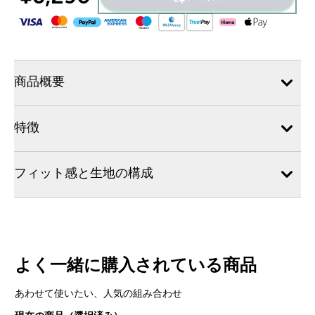
商品概要
特徴
フィット感と生地の構成
よく一緒に購入されている商品
あわせて使いたい、人気の組み合わせ