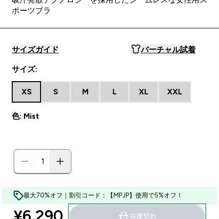
ポーツブラ
サイズガイド
バーチャル試着
サイズ:
XS
S
M
L
XL
XXL
色: Mist
最大70%オフ｜割引コード：【MPJP】使用で5%オフ！
¥6,290‎
在庫切れ