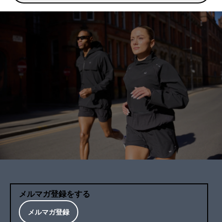
メルマガ登録をする
メルマガ登録