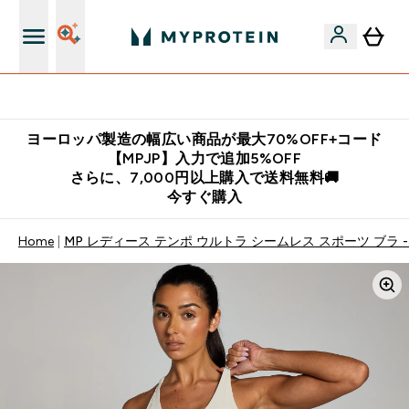
公式LINE追加で最新お得情報をゲット
ヨーロッパ製造の幅広い商品が最大70%OFF+コード
【MPJP】入力で追加5%OFF
さらに、7,000円以上購入で送料無料🚚
今すぐ購入
Home
MP レディース テンポ ウルトラ シームレス スポーツ ブラ 