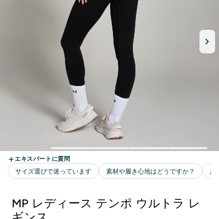
MP レディース テンポ ウルトラ レ
ギンス