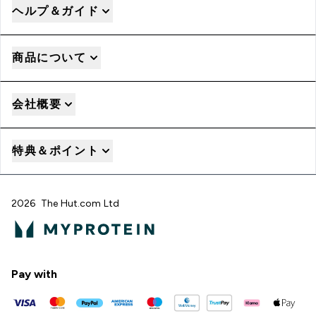
ヘルプ＆ガイド
商品について
会社概要
特典＆ポイント
2026 The Hut.com Ltd
Pay with