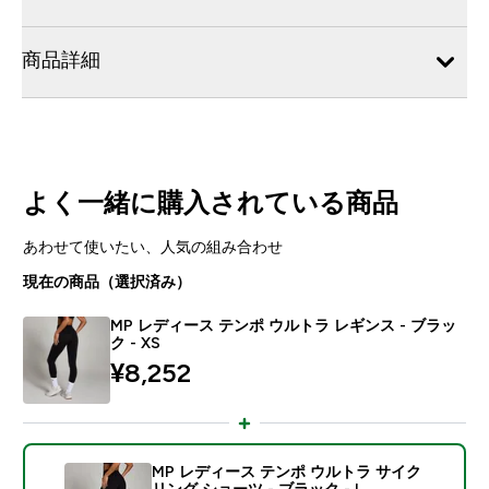
商品詳細
よく一緒に購入されている商品
あわせて使いたい、人気の組み合わせ
現在の商品（選択済み）
MP レディース テンポ ウルトラ レギンス - ブラッ
ク - XS
¥8,252‎
MP レディース テンポ ウルトラ サイク
リング ショーツ - ブラック - L