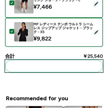
この商品を選択 - MP レディース テンポ ウルトラ サイク
¥7,466‎
MP レディース テンポ ウルトラ シーム
レス ジップアップ ジャケット - ブラッ
この商品を選択 - MP レディース テンポ ウルトラ シー
ク - XS
¥9,822‎
合計
￥25,540‎
まとめてカートに入れる
Recommended for you