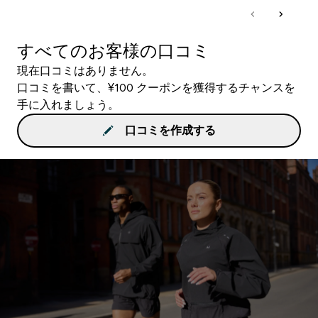
すべてのお客様の口コミ
現在口コミはありません。
口コミを書いて、¥100 クーポンを獲得するチャンスを
手に入れましょう。
口コミを作成する