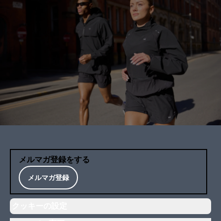
メルマガ登録をする
メルマガ登録
クッキーの設定