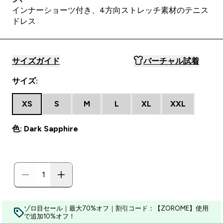
インナーショーツ付き、4方向ストレッチ素材のテニス
ドレス
サイズガイド
バーチャル試着
サイズ:
XS
S
M
L
XL
XXL
色: Dark Sapphire
ゾロ目セール｜最大70%オフ｜割引コード：【ZOROME】使用
で追加10%オフ！