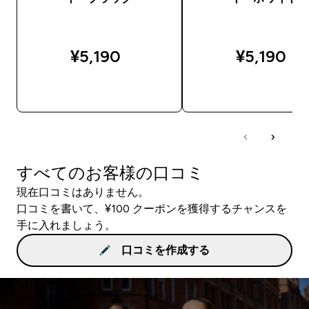
¥5,190‎
¥5,190‎
今すぐ購入
今すぐ購入
すべてのお客様の口コミ
現在口コミはありません。
口コミを書いて、¥100 クーポンを獲得するチャンスを
手に入れましょう。
口コミを作成する