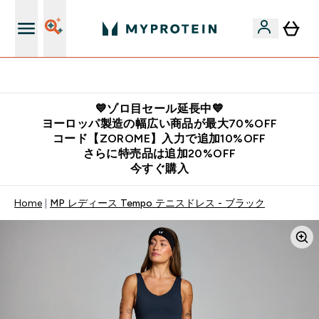
公式アプリはこちら
💙ゾロ目セール延長中💙
ヨーロッパ製造の幅広い商品が最大70%OFF
コード【ZOROME】入力で追加10%OFF
さらに特売品は追加20%OFF
今すぐ購入
Home
MP レディース Tempo テニスドレス - ブラック