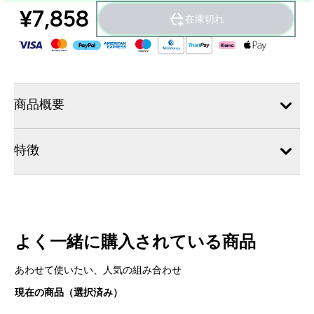
¥7,858‎
在庫切れ
商品概要
特徴
よく一緒に購入されている商品
あわせて使いたい、人気の組み合わせ
現在の商品（選択済み）