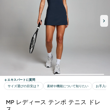
MP レディース テンポ テニス ドレ
ス