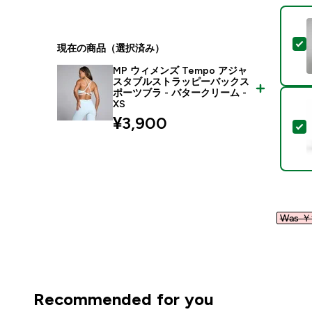
現在の商品（選択済み）
MP ウィメンズ Tempo アジャ
スタブルストラッピーバックス
ポーツブラ - バタークリーム -
XS
¥3,900‎
Was ￥1
Recommended for you