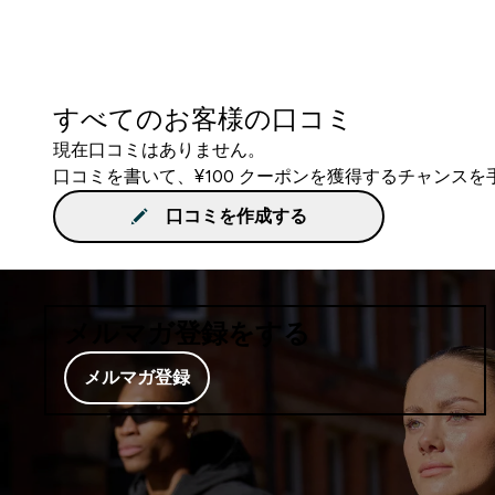
すべてのお客様の口コミ
現在口コミはありません。
口コミを書いて、¥100 クーポンを獲得するチャンス
口コミを作成する
メルマガ登録をする
メルマガ登録