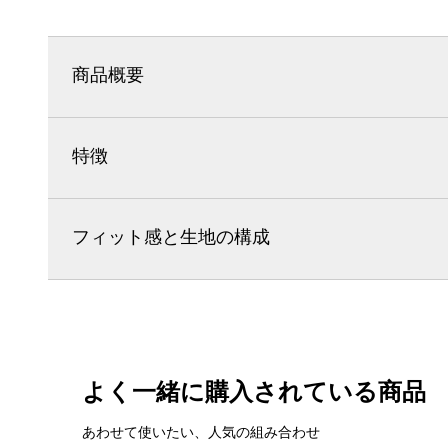
商品概要
特徴
フィット感と生地の構成
よく一緒に購入されている商品
あわせて使いたい、人気の組み合わせ