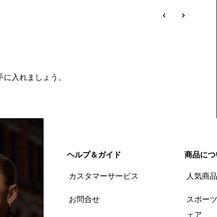
を手に入れましょう。
ヘルプ＆ガイド
商品につ
カスタマーサービス
人気商
お問合せ
スポー
ェア