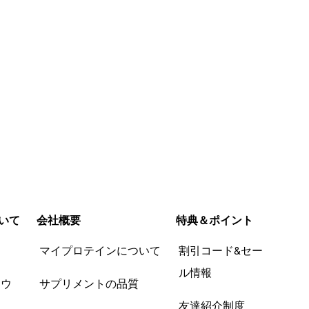
いて
会社概要
特典＆ポイント
品
マイプロテインについて
割引コード&セー
ル情報
ツウ
サプリメントの品質
友達紹介制度