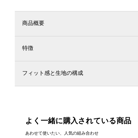
商品概要
特徴
フィット感と生地の構成
よく一緒に購入されている商品
あわせて使いたい、人気の組み合わせ