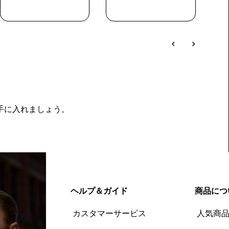
今すぐ購入
今すぐ購入
を手に入れましょう。
ヘルプ＆ガイド
商品につ
カスタマーサービス
人気商