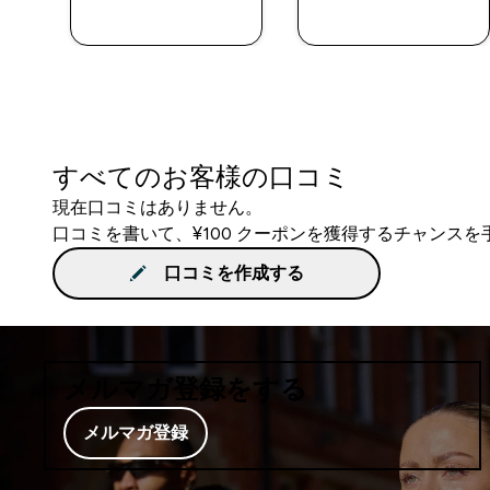
今すぐ購入
今すぐ購入
すべてのお客様の口コミ
現在口コミはありません。
口コミを書いて、¥100 クーポンを獲得するチャンス
口コミを作成する
メルマガ登録をする
メルマガ登録