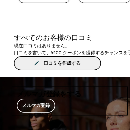
すべてのお客様の口コミ
現在口コミはありません。
口コミを書いて、¥100 クーポンを獲得するチャンス
口コミを作成する
メルマガ登録をする
メルマガ登録