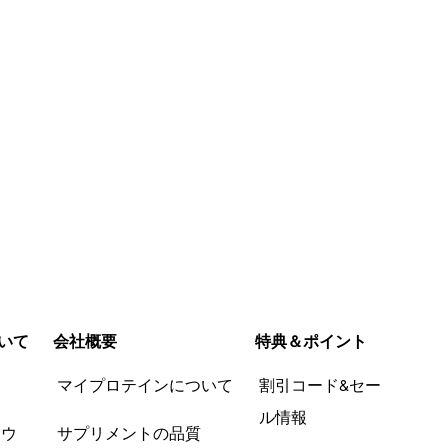
いて
会社概要
特典＆ポイント
品
マイプロテインについて
割引コード&セー
ル情報
ツウ
サプリメントの品質