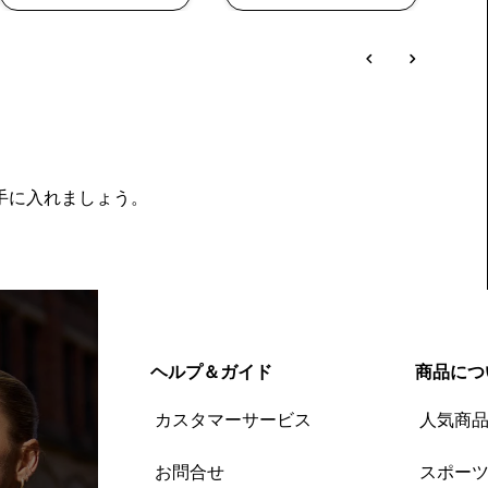
を手に入れましょう。
ヘルプ＆ガイド
商品につ
カスタマーサービス
人気商
お問合せ
スポー