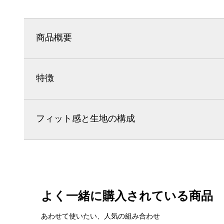
商品概要
特徴
フィット感と生地の構成
よく一緒に購入されている商品
あわせて使いたい、人気の組み合わせ