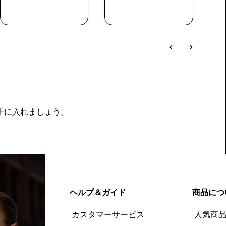
今すぐ購入
今すぐ購入
を手に入れましょう。
ヘルプ＆ガイド
商品につ
カスタマーサービス
人気商