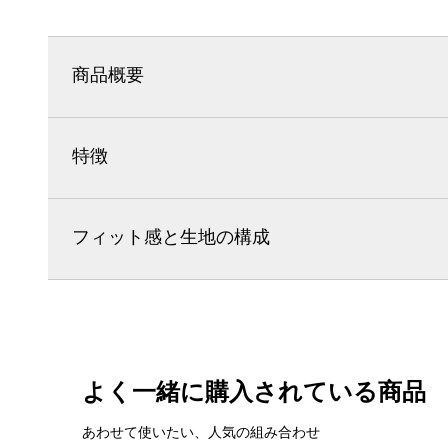
商品概要
特徴
フィット感と生地の構成
よく一緒に購入されている商品
あわせて使いたい、人気の組み合わせ