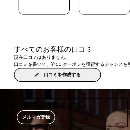
今すぐ購入
今すぐ購入
すべてのお客様の口コミ
現在口コミはありません。
口コミを書いて、¥100 クーポンを獲得するチャンス
口コミを作成する
メルマガ登録をする
メルマガ登録