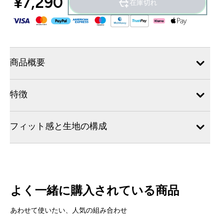
¥7,290‎
在庫切れ
商品概要
特徴
フィット感と生地の構成
よく一緒に購入されている商品
あわせて使いたい、人気の組み合わせ