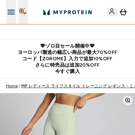
公式LINE追加で最新お得情報をゲット
💙ゾロ目セール開催中💙
ヨーロッパ製造の幅広い商品が最大70%OFF
コード【ZOROME】入力で追加10%OFF
さらに特売品は追加20%OFF
今すぐ購入
Home
MP レディース ライフスタイル トレーニング レギンス - 