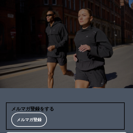
メルマガ登録をする
メルマガ登録