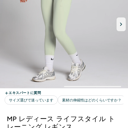
MP レディース ライフスタイル ト
レーニング レギンス