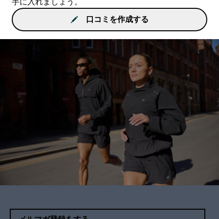
手に入れましょう。
口コミを作成する