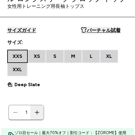
女性用トレーニング用長袖トップス
サイズガイド
バーチャル試着
サイズ:
XXS
XS
S
M
L
XL
XXL
色: Deep Slate
ゾロ目セール｜最大70%オフ｜割引コード：【ZOROME】使用