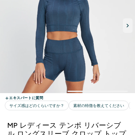
MP レディース テンポ リバーシブ
ル ロングスリーブ クロップ トップ