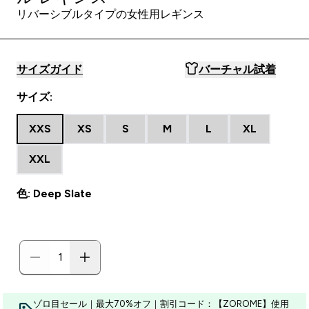
リバーシブルタイプの女性用レギンス
サイズガイド
バーチャル試着
サイズ:
XXS
XS
S
M
L
XL
XXL
色: Deep Slate
ゾロ目セール｜最大70%オフ｜割引コード：【ZOROME】使用