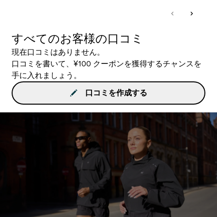
すべてのお客様の口コミ
現在口コミはありません。
口コミを書いて、¥100 クーポンを獲得するチャンスを
手に入れましょう。
口コミを作成する