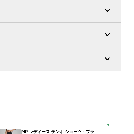
MP レディース テンポ ショーツ - ブラ