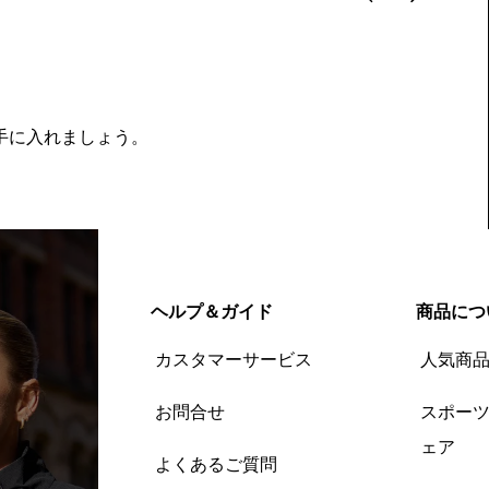
を手に入れましょう。
ヘルプ＆ガイド
商品につ
カスタマーサービス
人気商
お問合せ
スポー
ェア
よくあるご質問