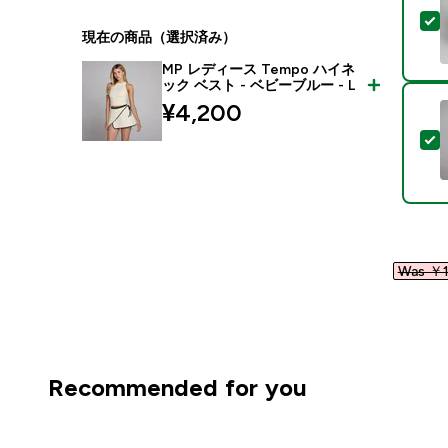
現在の商品（選択済み）
MP レディース Tempo ハイネ
ック ベスト - ベビーブルー - L
¥4,200‎
Was ￥1
Recommended for you