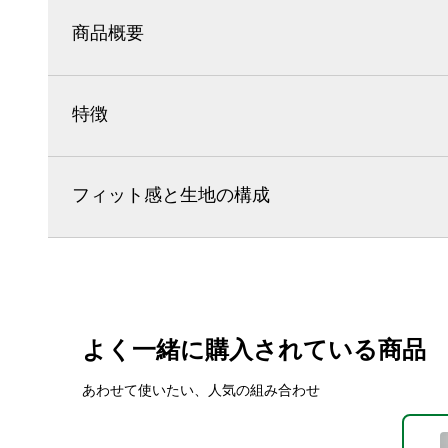
商品概要
特徴
フィット感と生地の構成
よく一緒に購入されている商品
あわせて使いたい、人気の組み合わせ