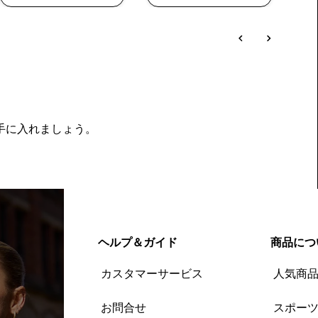
を手に入れましょう。
ヘルプ＆ガイド
商品につ
カスタマーサービス
人気商
お問合せ
スポー