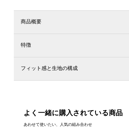
商品概要
特徴
フィット感と生地の構成
よく一緒に購入されている商品
あわせて使いたい、人気の組み合わせ