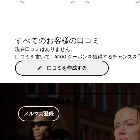
すべてのお客様の口コミ
現在口コミはありません。
口コミを書いて、¥100 クーポンを獲得するチャンス
口コミを作成する
メルマガ登録をする
メルマガ登録