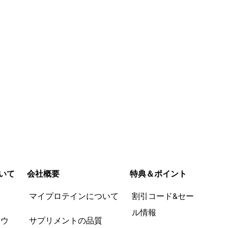
いて
会社概要
特典＆ポイント
品
マイプロテインについて
割引コード&セー
ル情報
ツウ
サプリメントの品質