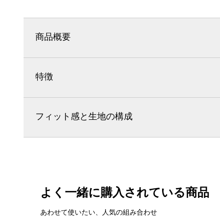
商品概要
特徴
フィット感と生地の構成
よく一緒に購入されている商品
あわせて使いたい、人気の組み合わせ