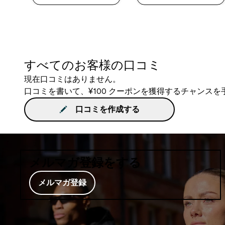
すべてのお客様の口コミ
現在口コミはありません。
口コミを書いて、¥100 クーポンを獲得するチャンス
口コミを作成する
メルマガ登録をする
メルマガ登録