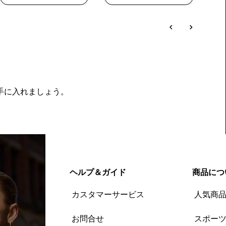
を手に入れましょう。
ヘルプ＆ガイド
商品につ
カスタマーサービス
人気商
お問合せ
スポー