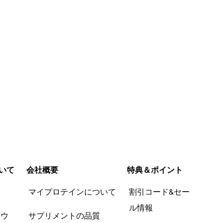
いて
会社概要
特典＆ポイント
品
マイプロテインについて
割引コード&セー
ル情報
ツウ
サプリメントの品質