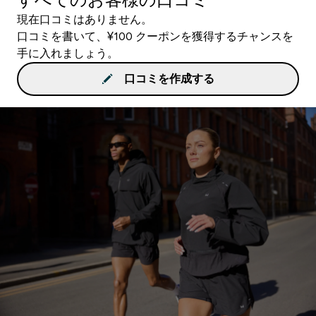
現在口コミはありません。
口コミを書いて、¥100 クーポンを獲得するチャンスを
手に入れましょう。
口コミを作成する