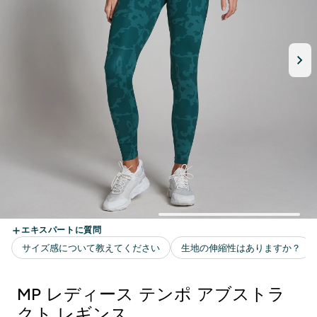
MP レディース テンポ アブストラ
クト レギンス