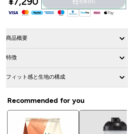
¥7,290‎
在庫切れ
商品概要
特徴
フィット感と生地の構成
Recommended for you