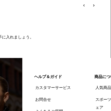
を手に入れましょう。
ヘルプ＆ガイド
商品につ
カスタマーサービス
人気商
お問合せ
スポー
ェア