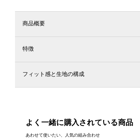
商品概要
特徴
フィット感と生地の構成
よく一緒に購入されている商品
あわせて使いたい、人気の組み合わせ