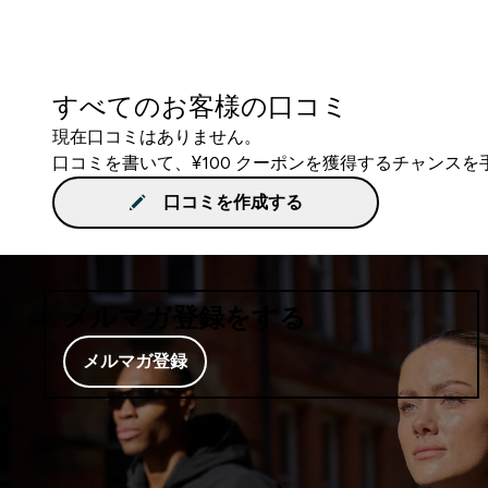
すべてのお客様の口コミ
現在口コミはありません。
口コミを書いて、¥100 クーポンを獲得するチャンス
口コミを作成する
メルマガ登録をする
メルマガ登録