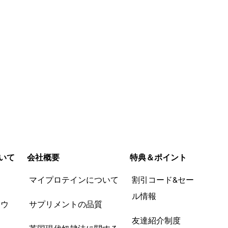
いて
会社概要
特典＆ポイント
品
マイプロテインについて
割引コード&セー
ル情報
ツウ
サプリメントの品質
友達紹介制度