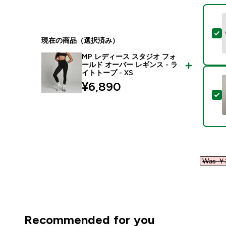
現在の商品（選択済み）
MP レディース スタジオ フォ
ールド オーバー レギンス - ラ
イトトープ - XS
¥6,890‎
Was ￥2
Recommended for you