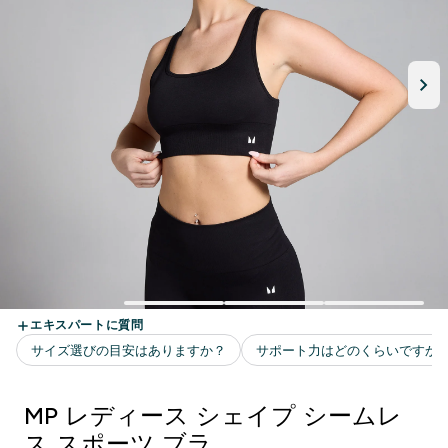
MP レディース シェイプ シームレ
ス スポーツ ブラ