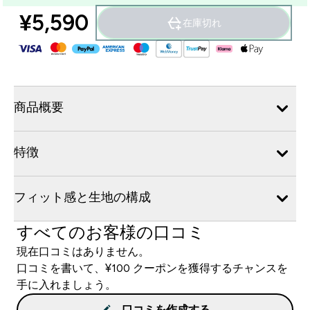
¥5,590‎
在庫切れ
商品概要
特徴
フィット感と生地の構成
すべてのお客様の口コミ
現在口コミはありません。
口コミを書いて、¥100 クーポンを獲得するチャンスを
手に入れましょう。
口コミを作成する