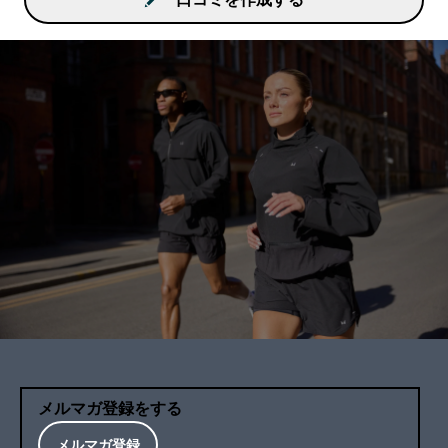
メルマガ登録をする
メルマガ登録