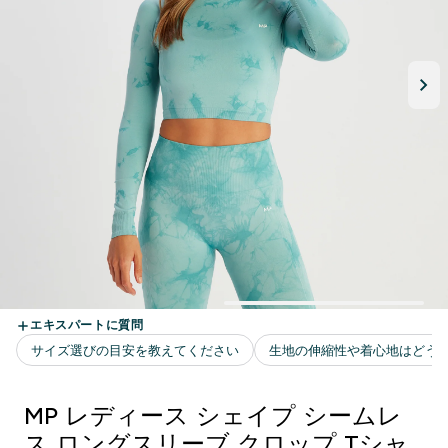
MP レディース シェイプ シームレ
ス ロングスリーブ クロップ Tシャ