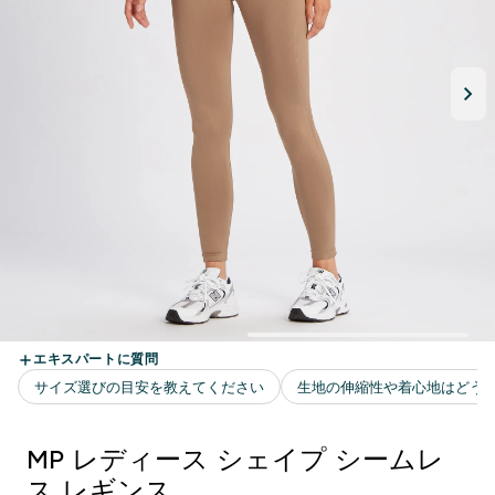
MP レディース シェイプ シームレ
ス レギンス