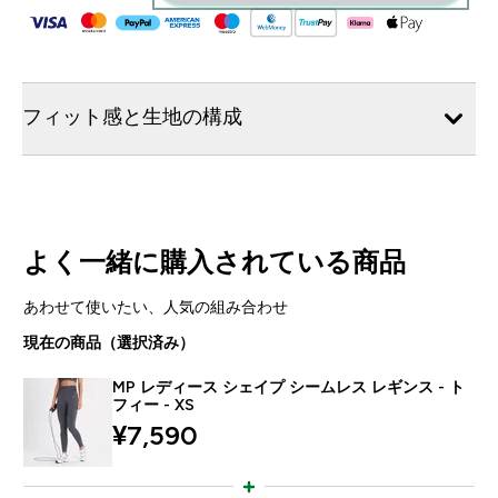
フィット感と生地の構成
よく一緒に購入されている商品
あわせて使いたい、人気の組み合わせ
現在の商品（選択済み）
MP レディース シェイプ シームレス レギンス - ト
フィー - XS
¥7,590‎