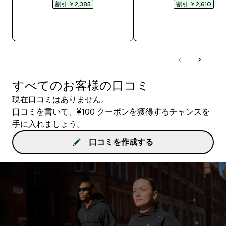
割引 ￥2,385‎
割引 ￥2,610‎
今すぐ購入
今すぐ購入
すべてのお客様の口コミ
現在口コミはありません。
口コミを書いて、¥100 クーポンを獲得するチャンスを
手に入れましょう。
口コミを作成する