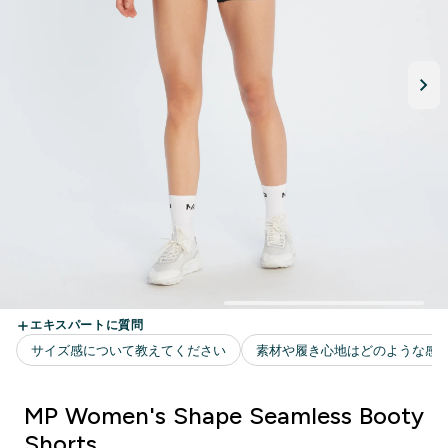
MP Women's Shape Seamless Booty
Shorts