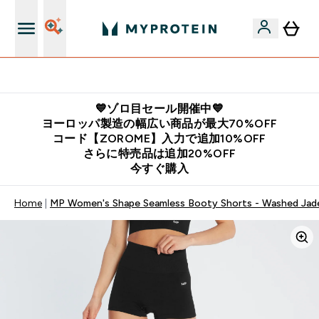
公式LINE追加で最新お得情報をゲット
💙ゾロ目セール開催中💙
ヨーロッパ製造の幅広い商品が最大70%OFF
コード【ZOROME】入力で追加10%OFF
さらに特売品は追加20%OFF
今すぐ購入
Home
MP Women's Shape Seamless Booty Shorts - Washed Jad