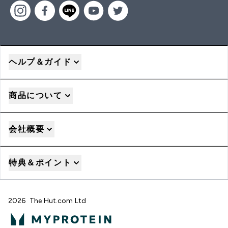
ヘルプ＆ガイド
商品について
会社概要
特典＆ポイント
2026 The Hut.com Ltd