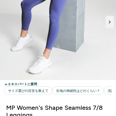
MP Women's Shape Seamless 7/8
Leggings