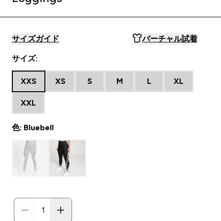
サイズガイド
バーチャル試着
サイズ:
XXS
XS
S
M
L
XL
XXL
色: Bluebell