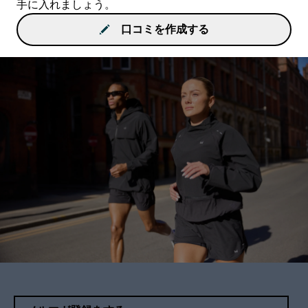
手に入れましょう。
口コミを作成する