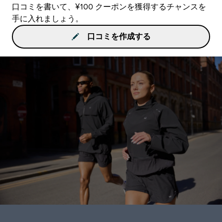
口コミを書いて、¥100 クーポンを獲得するチャンスを
手に入れましょう。
口コミを作成する