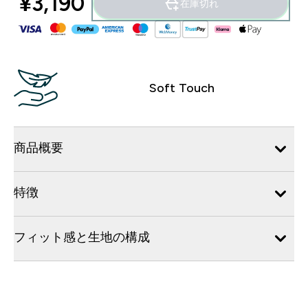
¥3,190‎
在庫切れ
Soft Touch
商品概要
特徴
フィット感と生地の構成