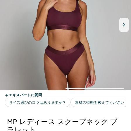
MP レディース スクープネック ブ
ラレット