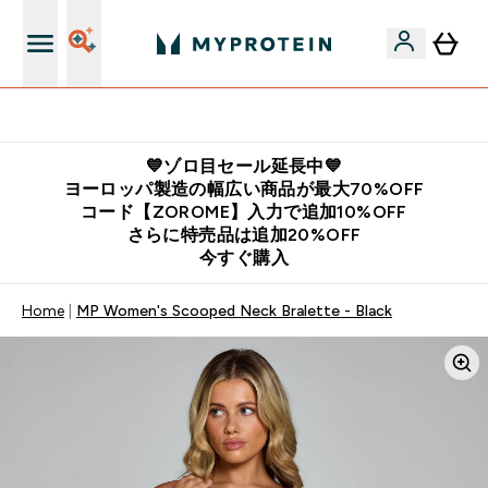
公式LINE追加で最新お得情報をゲット
💙ゾロ目セール延長中💙
ヨーロッパ製造の幅広い商品が最大70%OFF
コード【ZOROME】入力で追加10%OFF
さらに特売品は追加20%OFF
今すぐ購入
Home
MP Women's Scooped Neck Bralette - Black