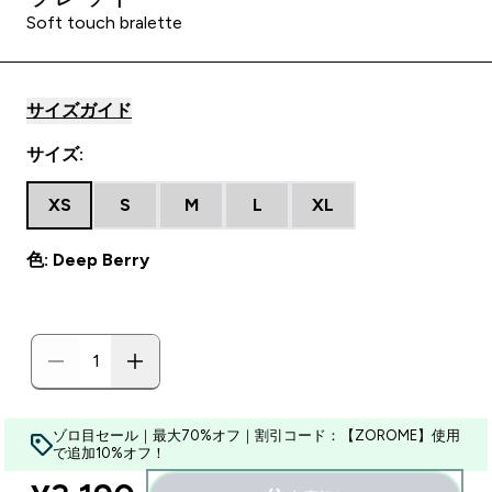
Soft touch bralette
サイズガイド
サイズ:
XS
S
M
L
XL
色: Deep Berry
ゾロ目セール｜最大70%オフ｜割引コード：【ZOROME】使用
で追加10%オフ！