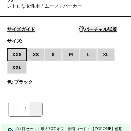
レトロな女性用「ムーブ」パーカー
サイズガイド
バーチャル試着
サイズ:
XXS
XS
S
M
L
XL
XXL
色: ブラック
ゾロ目セール｜最大70%オフ｜割引コード：【ZOROME】使用