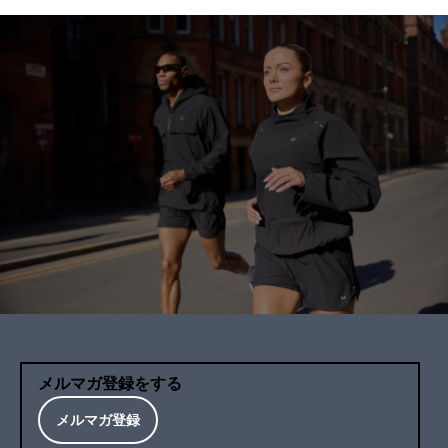
メルマガ登録をする
メルマガ登録