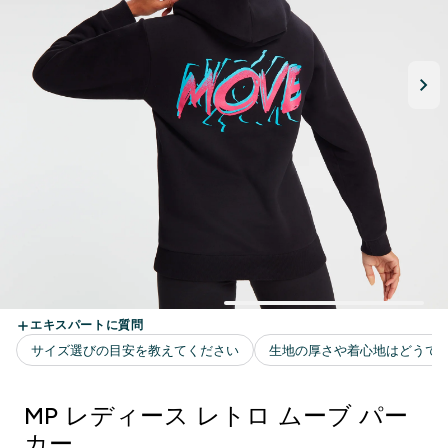
MP レディース レトロ ムーブ パー
カー