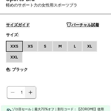
軽めのサポート力の女性用スポーツブラ
サイズガイド
バーチャル試着
サイズ:
XXS
XS
S
M
L
XL
XXL
色: ブラック
ゾロ目セール｜最大70%オフ｜割引コード：【ZOROME】使用