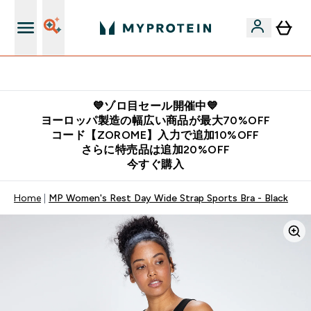
公式LINE追加で最新お得情報をゲット
💙ゾロ目セール開催中💙
ヨーロッパ製造の幅広い商品が最大70%OFF
コード【ZOROME】入力で追加10%OFF
さらに特売品は追加20%OFF
今すぐ購入
Home
MP Women's Rest Day Wide Strap Sports Bra - Black