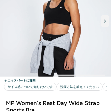
MP Women's Rest Day Wide Strap
Sports Bra