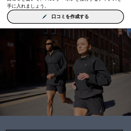
手に入れましょう。
口コミを作成する