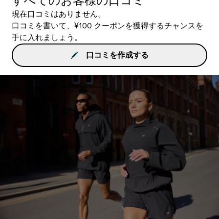
すべてのお客様の口コミ
現在口コミはありません。
口コミを書いて、¥100 クーポンを獲得するチャンスを
手に入れましょう。
口コミを作成する