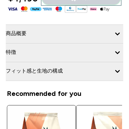
商品概要
特徴
フィット感と生地の構成
Recommended for you