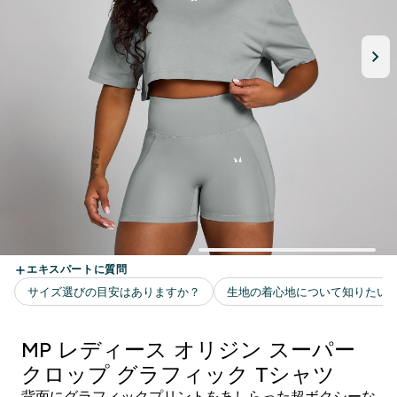
MP レディース オリジン スーパー
クロップ グラフィック Tシャツ
背面にグラフィックプリントをあしらった超ボクシーな