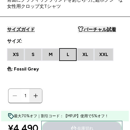
女性用クロップ丈Tシャツ
サイズガイド
バーチャル試着
サイズ:
XS
S
M
L
XL
XXL
色: Fossil Grey
最大70%オフ｜割引コード：【MPJP】使用で5%オフ！
¥4,490‎
在庫切れ