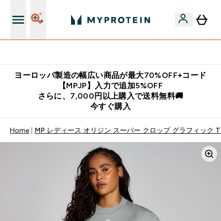
公式LINE追加で最新お得情報をゲット
ヨーロッパ製造の幅広い商品が最大70%OFF+コード
【MPJP】入力で追加5%OFF
さらに、7,000円以上購入で送料無料🚚
今すぐ購入
Home
MP レディース オリジン スーパー クロップ グラフィック T