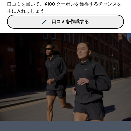
口コミを書いて、¥100 クーポンを獲得するチャンスを
手に入れましょう。
口コミを作成する