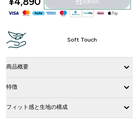
¥4,890‎
在庫切れ
Soft Touch
商品概要
特徴
フィット感と生地の構成