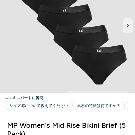
MP Women's Mid Rise Bikini Brief (5
Pack)