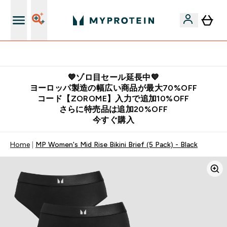
公式LINE追加で最新お得情報をゲット
💙ゾロ目セール延長中💙
ヨーロッパ製造の幅広い商品が最大70%OFF
コード【ZOROME】入力で追加10%OFF
さらに特売品は追加20%OFF
今すぐ購入
Home
MP Women's Mid Rise Bikini Brief (5 Pack) - Black