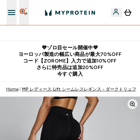
公式LINE追加で最新お得情報をゲット
💙ゾロ目セール開催中💙
ヨーロッパ製造の幅広い商品が最大70%OFF
コード【ZOROME】入力で追加10%OFF
さらに特売品は追加20%OFF
今すぐ購入
Home
MP レディース Lift シームレスレギンス - ダークトリュフ