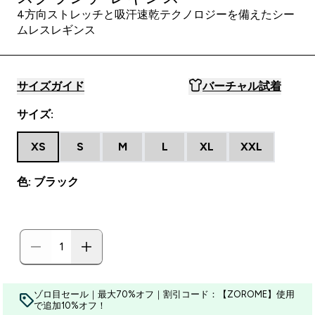
4方向ストレッチと吸汗速乾テクノロジーを備えたシー
ムレスレギンス
サイズガイド
バーチャル試着
サイズ:
XS
S
M
L
XL
XXL
色: ブラック
ゾロ目セール｜最大70%オフ｜割引コード：【ZOROME】使用
で追加10%オフ！