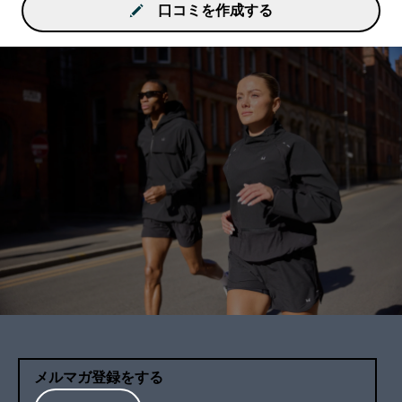
口コミを作成する
メルマガ登録をする