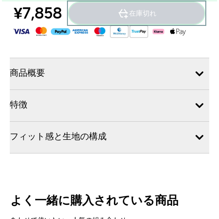
¥7,858‎
在庫切れ
商品概要
特徴
フィット感と生地の構成
よく一緒に購入されている商品