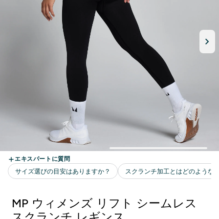
MP ウィメンズ リフト シームレス
スクランチ レギンス