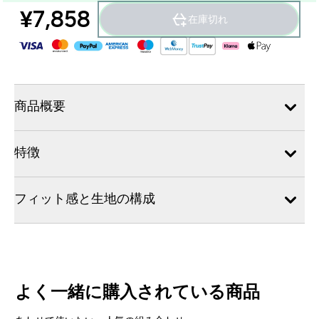
¥7,858‎
在庫切れ
商品概要
特徴
フィット感と生地の構成
よく一緒に購入されている商品