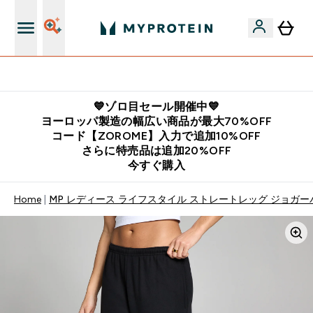
公式LINE追加で最新お得情報をゲット
💙ゾロ目セール開催中💙
ヨーロッパ製造の幅広い商品が最大70%OFF
コード【ZOROME】入力で追加10%OFF
さらに特売品は追加20%OFF
今すぐ購入
Home
MP レディース ライフスタイル ストレートレッグ ジョガー