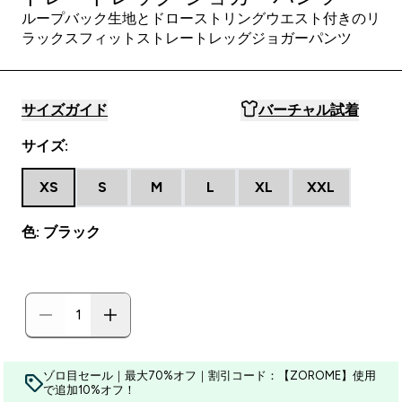
ループバック生地とドローストリングウエスト付きのリ
ラックスフィットストレートレッグジョガーパンツ
サイズガイド
バーチャル試着
サイズ:
XS
S
M
L
XL
XXL
色: ブラック
ゾロ目セール｜最大70%オフ｜割引コード：【ZOROME】使用
で追加10%オフ！