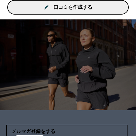
口コミを作成する
メルマガ登録をする