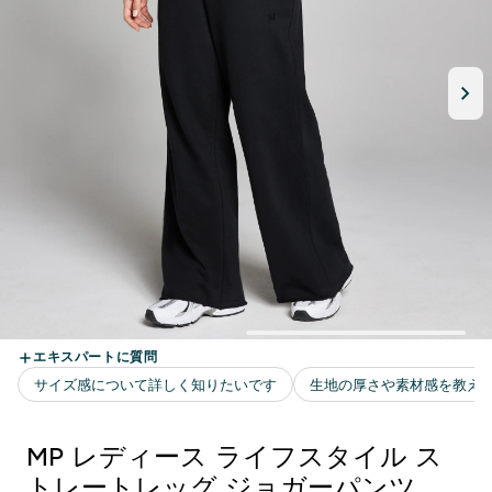
MP レディース ライフスタイル ス
トレートレッグ ジョガーパンツ