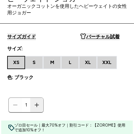
オーガニックコットンを使用したヘビーウェイトの女性
用ジョガー
サイズガイド
バーチャル試着
サイズ:
XS
S
M
L
XL
XXL
色: ブラック
ゾロ目セール｜最大70%オフ｜割引コード：【ZOROME】使用
で追加10%オフ！