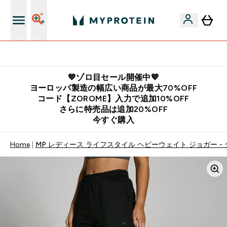
公式LINE追加で最新お得情報をゲット
💙ゾロ目セール開催中💙
ヨーロッパ製造の幅広い商品が最大70%OFF
コード【ZOROME】入力で追加10%OFF
さらに特売品は追加20%OFF
今すぐ購入
Home
MP レディース ライフスタイル ヘビーウェイト ジョガー -