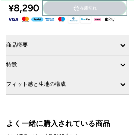
¥8,290‎
在庫切れ
商品概要
特徴
フィット感と生地の構成
よく一緒に購入されている商品