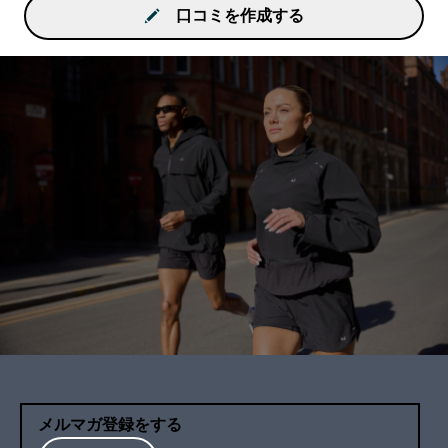
口コミを作成する
メルマガ登録をする