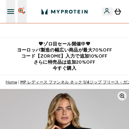
公式LINE追加で最新お得情報をゲット
💙ゾロ目セール開催中💙
ヨーロッパ製造の幅広い商品が最大70%OFF
コード【ZOROME】入力で追加10%OFF
さらに特売品は追加20%OFF
今すぐ購入
Home
MP レディース ファンネル ネック 1/4ジップ フリース - 