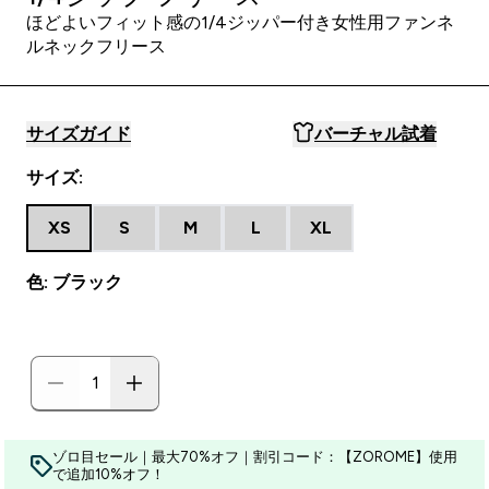
ほどよいフィット感の1/4ジッパー付き女性用ファンネ
ルネックフリース
サイズガイド
バーチャル試着
サイズ:
XS
S
M
L
XL
色: ブラック
ゾロ目セール｜最大70%オフ｜割引コード：【ZOROME】使用
で追加10%オフ！