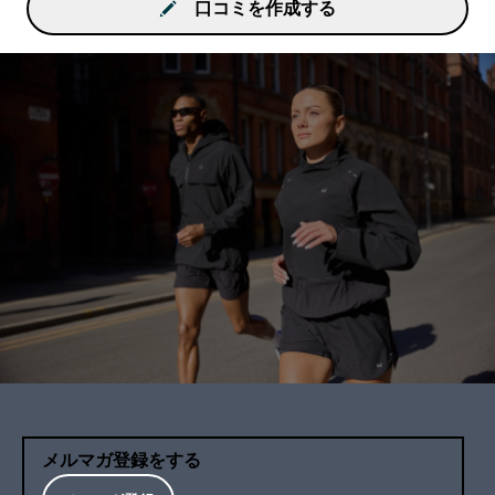
口コミを作成する
メルマガ登録をする