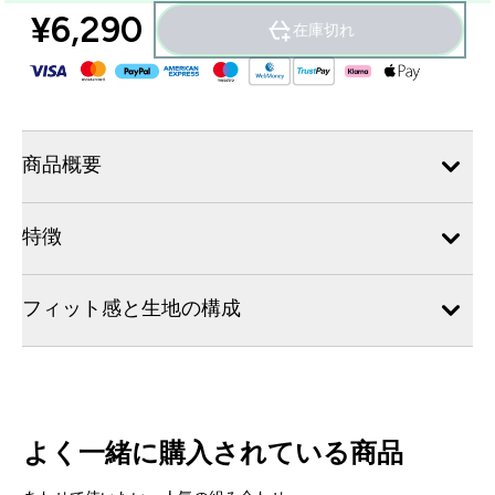
¥6,290‎
在庫切れ
商品概要
特徴
フィット感と生地の構成
よく一緒に購入されている商品