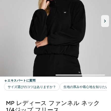
MP レディース ファンネル ネック
1/4ジップ フリース