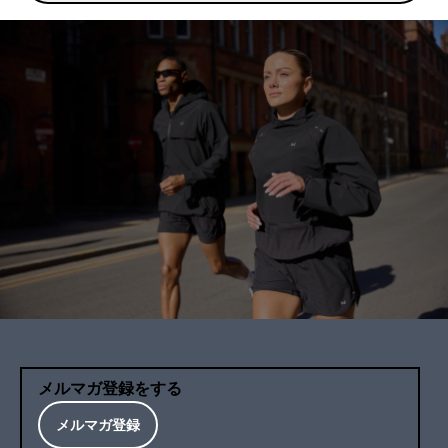
メルマガ登録をする
メルマガ登録