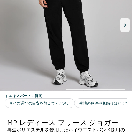
MP レディース フリース ジョガー
再生ポリエステルを使用したハイウエストバンド採用の