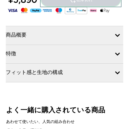
商品概要
特徴
フィット感と生地の構成
よく一緒に購入されている商品
あわせて使いたい、人気の組み合わせ