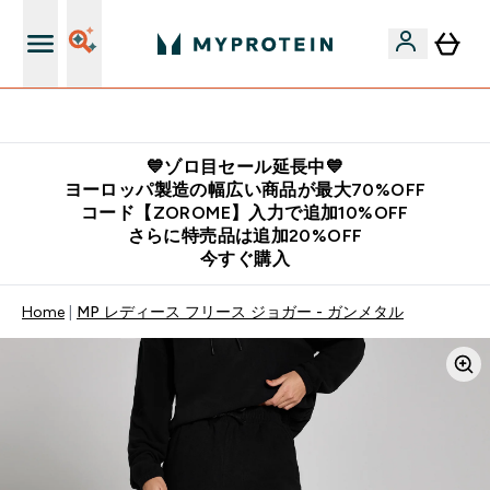
公式LINE追加で最新お得情報をゲット
💙ゾロ目セール延長中💙
ヨーロッパ製造の幅広い商品が最大70%OFF
コード【ZOROME】入力で追加10%OFF
さらに特売品は追加20%OFF
今すぐ購入
Home
MP レディース フリース ジョガー - ガンメタル